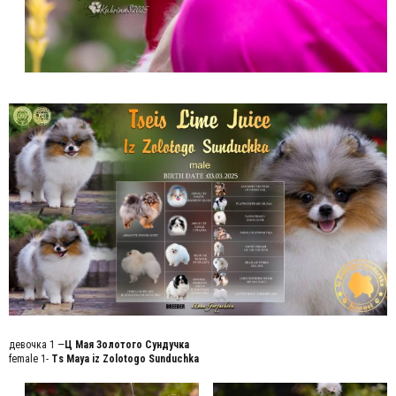
девочка 1 —
Ц Мая Золотого Сундучка
female 1-
Ts Maya iz Zolotogo Sunduchka